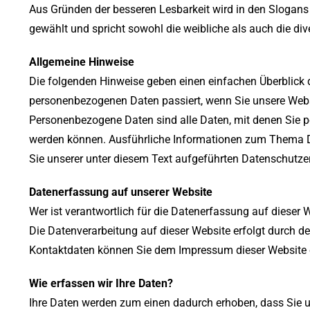
Aus Gründen der besseren Lesbarkeit wird in den Slogan
gewählt und spricht sowohl die weibliche als auch die div
Allgemeine Hinweise
Die folgenden Hinweise geben einen einfachen Überblick d
personenbezogenen Daten passiert, wenn Sie unsere Web
Personenbezogene Daten sind alle Daten, mit denen Sie per
werden können. Ausführliche Informationen zum Thema
Sie unserer unter diesem Text aufgeführten Datenschutze
Datenerfassung auf unserer Website
Wer ist verantwortlich für die Datenerfassung auf dieser 
Die Datenverarbeitung auf dieser Website erfolgt durch d
Kontaktdaten können Sie dem Impressum dieser Website
Wie erfassen wir Ihre Daten?
Ihre Daten werden zum einen dadurch erhoben, dass Sie un