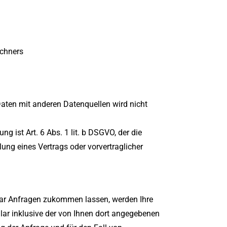
n
chners
ten mit anderen Datenquellen wird nicht
ng ist Art. 6 Abs. 1 lit. b DSGVO, der die
lung eines Vertrags oder vorvertraglicher
ar Anfragen zukommen lassen, werden Ihre
r inklusive der von Ihnen dort angegebenen