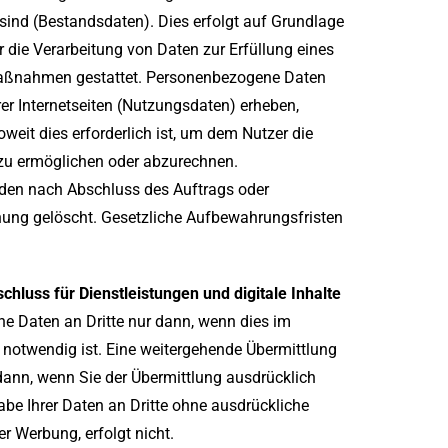
 sind (Bestandsdaten). Dies erfolgt auf Grundlage
er die Verarbeitung von Daten zur Erfüllung eines
 Maßnahmen gestattet. Personenbezogene Daten
r Internetseiten (Nutzungsdaten) erheben,
oweit dies erforderlich ist, um dem Nutzer die
zu ermöglichen oder abzurechnen.
den nach Abschluss des Auftrags oder
ung gelöscht. Gesetzliche Aufbewahrungsfristen
chluss für Dienstleistungen und digitale Inhalte
e Daten an Dritte nur dann, wenn dies im
notwendig ist. Eine weitergehende Übermittlung
 dann, wenn Sie der Übermittlung ausdrücklich
be Ihrer Daten an Dritte ohne ausdrückliche
r Werbung, erfolgt nicht.