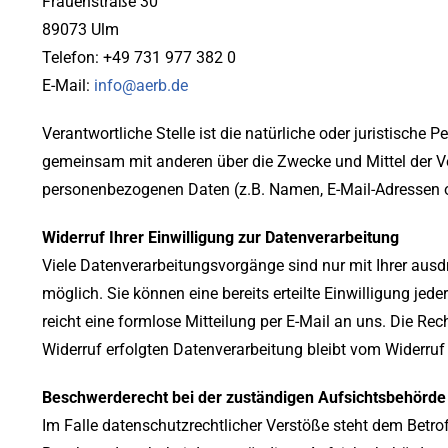
Frauenstraße 30
89073 Ulm
Telefon: +49 731 977 382 0
E-Mail:
info@aerb.de
Verantwortliche Stelle ist die natürliche oder juristische Pe
gemeinsam mit anderen über die Zwecke und Mittel der V
personenbezogenen Daten (z.B. Namen, E-Mail-Adressen o.
Widerruf Ihrer Einwilligung zur Datenverarbeitung
Viele Datenverarbeitungsvorgänge sind nur mit Ihrer ausd
möglich. Sie können eine bereits erteilte Einwilligung jede
reicht eine formlose Mitteilung per E-Mail an uns. Die Re
Widerruf erfolgten Datenverarbeitung bleibt vom Widerruf
Beschwerderecht bei der zuständigen Aufsichtsbehörde
Im Falle datenschutzrechtlicher Verstöße steht dem Betro