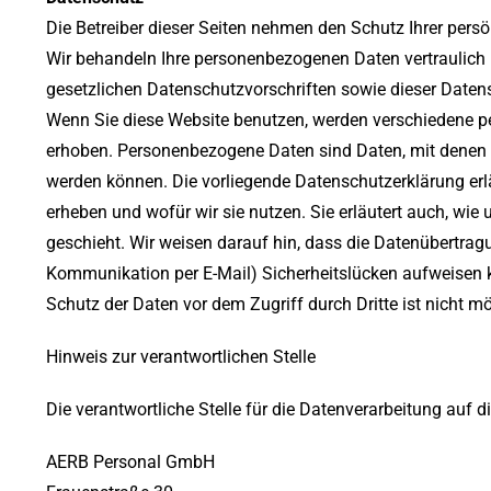
Die Betreiber dieser Seiten nehmen den Schutz Ihrer persö
Wir behandeln Ihre personenbezogenen Daten vertraulich
gesetzlichen Datenschutzvorschriften sowie dieser Daten
Wenn Sie diese Website benutzen, werden verschiedene 
erhoben. Personenbezogene Daten sind Daten, mit denen Si
werden können. Die vorliegende Datenschutzerklärung erlä
erheben und wofür wir sie nutzen. Sie erläutert auch, wi
geschieht. Wir weisen darauf hin, dass die Datenübertragun
Kommunikation per E-Mail) Sicherheitslücken aufweisen k
Schutz der Daten vor dem Zugriff durch Dritte ist nicht mö
Hinweis zur verantwortlichen Stelle
Die verantwortliche Stelle für die Datenverarbeitung auf di
AERB Personal GmbH