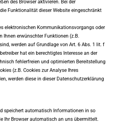
ßen des Browser aktivieren. Bei der
die Funktionalität dieser Website eingeschränkt
des elektronischen Kommunikationsvorgangs oder
on Ihnen erwünschter Funktionen (z.B.
ind, werden auf Grundlage von Art. 6 Abs. 1 lit. f
treiber hat ein berechtigtes Interesse an der
nisch fehlerfreien und optimierten Bereitstellung
okies (z.B. Cookies zur Analyse Ihres
den, werden diese in dieser Datenschutzerklärung
nd speichert automatisch Informationen in so
e Ihr Browser automatisch an uns übermittelt.