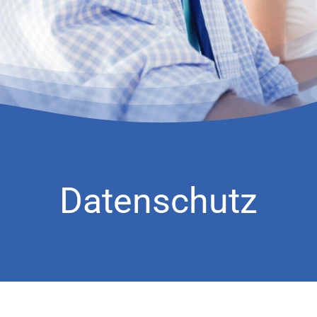
Datenschutz