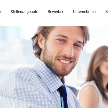
e
Stellenangebote
Bewerber
Unternehmen
B