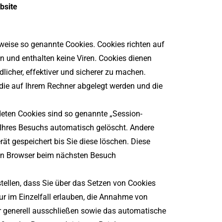
bsite
lweise so genannte Cookies. Cookies richten auf
 und enthalten keine Viren. Cookies dienen
licher, effektiver und sicherer zu machen.
 die auf Ihrem Rechner abgelegt werden und die
eten Cookies sind so genannte „Session-
Ihres Besuchs automatisch gelöscht. Andere
ät gespeichert bis Sie diese löschen. Diese
ren Browser beim nächsten Besuch
tellen, dass Sie über das Setzen von Cookies
ur im Einzelfall erlauben, die Annahme von
r generell ausschließen sowie das automatische