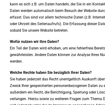
kann es sich z.B. um Daten handeln, die Sie in ein Konta
Daten werden automatisch beim Besuch der Website durc
erfasst. Das sind vor allem technische Daten (z.B. Intern
oder Uhrzeit des Seitenaufrufs). Die Erfassung dieser Dat
sobald Sie unsere Website betreten.
Wofür nutzen wir Ihre Daten?
Ein Teil der Daten wird erhoben, um eine fehlerfreie Bereit
gewährleisten. Andere Daten können zur Analyse Ihres Nu
werden.
Welche Rechte haben Sie bezüglich Ihrer Daten?
Sie haben jederzeit das Recht unentgeltlich Auskunft übe
Zweck Ihrer gespeicherten personenbezogenen Daten zu e
außerdem ein Recht, die Berichtigung, Sperrung oder Lös
verlangen. Hierzu sowie zu weiteren Fragen zum Thema 