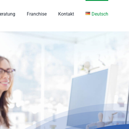
eratung
Franchise
Kontakt
Deutsch